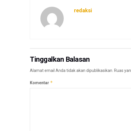
redaksi
Tinggalkan Balasan
Alamat email Anda tidak akan dipublikasikan.
Ruas yan
*
Komentar