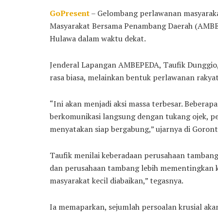
GoPresent
– Gelombang perlawanan masyarakat
Masyarakat Bersama Penambang Daerah (AMBEP
Hulawa dalam waktu dekat.
Jenderal Lapangan AMBEPEDA, Taufik Dunggio,
rasa biasa, melainkan bentuk perlawanan rakyat
“Ini akan menjadi aksi massa terbesar. Beberap
berkomunikasi langsung dengan tukang ojek, pe
menyatakan siap bergabung,” ujarnya di Goront
Taufik menilai keberadaan perusahaan tambang
dan perusahaan tambang lebih mementingkan 
masyarakat kecil diabaikan,” tegasnya.
Ia memaparkan, sejumlah persoalan krusial akan