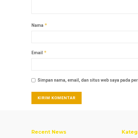
*
Nama
*
Email
Simpan nama, email, dan situs web saya pada per
Recent News
Kateg