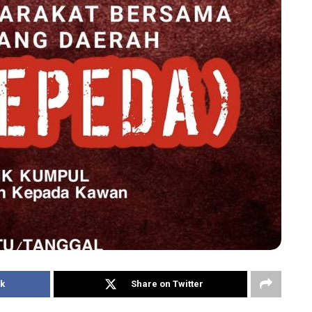
k
Share on Twitter