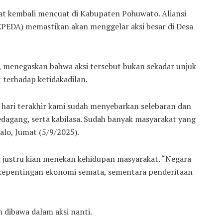
 kembali mencuat di Kabupaten Pohuwato. Aliansi
EDA) memastikan akan menggelar aksi besar di Desa
 menegaskan bahwa aksi tersebut bukan sekadar unjuk
 terhadap ketidakadilan.
a hari terakhir kami sudah menyebarkan selebaran dan
dagang, serta kabilasa. Sudah banyak masyarakat yang
alo, Jumat (5/9/2025).
 justru kian menekan kehidupan masyarakat. “Negara
kepentingan ekonomi semata, sementara penderitaan
 dibawa dalam aksi nanti.