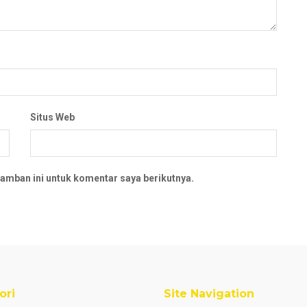
Situs Web
amban ini untuk komentar saya berikutnya.
ori
Site Navigation