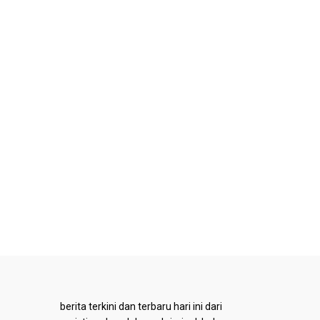
berita terkini dan terbaru hari ini dari