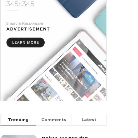
Trending
Comments
Latest