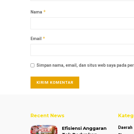
*
Nama
*
Email
Simpan nama, email, dan situs web saya pada per
Recent News
Kateg
Daerah
Efisiensi Anggaran