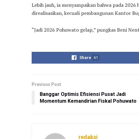
Lebih jauh, ia menyampaikan bahwa pada 2026 
direalisasikan, kecuali pembangunan Kantor Bup
“Jadi 2026 Pohuwato gelap,” pungkas Beni Nent
Share
61
Previous Post
Banggar Optimis Efisiensi Pusat Jadi
Momentum Kemandirian Fiskal Pohuwato
redaksi