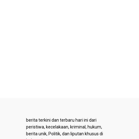
berita terkini dan terbaru hari ini dari
peristiwa, kecelakaan, kriminal, hukum,
berita unik, Politik, dan liputan khusus di