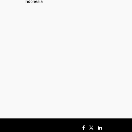
Indonesia.