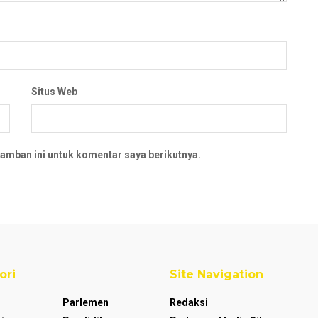
Situs Web
amban ini untuk komentar saya berikutnya.
ori
Site Navigation
Parlemen
Redaksi