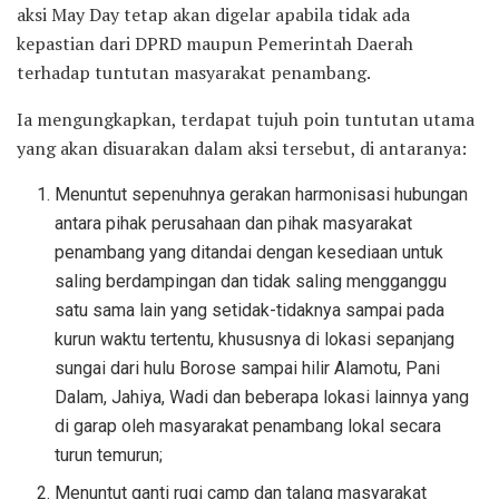
aksi May Day tetap akan digelar apabila tidak ada
kepastian dari DPRD maupun Pemerintah Daerah
terhadap tuntutan masyarakat penambang.
Ia mengungkapkan, terdapat tujuh poin tuntutan utama
yang akan disuarakan dalam aksi tersebut, di antaranya:
Menuntut sepenuhnya gerakan harmonisasi hubungan
antara pihak perusahaan dan pihak masyarakat
penambang yang ditandai dengan kesediaan untuk
saling berdampingan dan tidak saling mengganggu
satu sama lain yang setidak-tidaknya sampai pada
kurun waktu tertentu, khususnya di lokasi sepanjang
sungai dari hulu Borose sampai hilir Alamotu, Pani
Dalam, Jahiya, Wadi dan beberapa lokasi lainnya yang
di garap oleh masyarakat penambang lokal secara
turun temurun;
Menuntut ganti rugi camp dan talang masyarakat