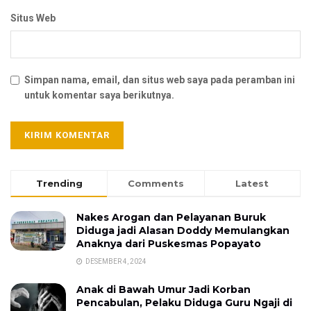
Situs Web
Simpan nama, email, dan situs web saya pada peramban ini
untuk komentar saya berikutnya.
Trending
Comments
Latest
Nakes Arogan dan Pelayanan Buruk
Diduga jadi Alasan Doddy Memulangkan
Anaknya dari Puskesmas Popayato
DESEMBER 4, 2024
Anak di Bawah Umur Jadi Korban
Pencabulan, Pelaku Diduga Guru Ngaji di