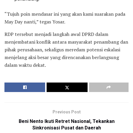
“Tujuh poin mendasar ini yang akan kami suarakan pada
May Day nanti,” tegas Yosar.
RDP tersebut menjadi langkah awal DPRD dalam
menjembatani konflik antara masyarakat penambang dan
pihak perusahaan, sekaligus meredam potensi eskalasi
menjelang aksi besar yang direncanakan berlangsung
dalam waktu dekat.
Previous Post
Beni Nento Ikuti Retret Nasional, Tekankan
Sinkronisasi Pusat dan Daerah