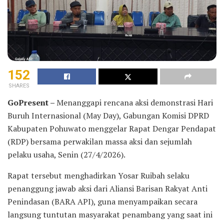
152
SHARES
GoPresent –
Menanggapi rencana aksi demonstrasi Hari
Buruh Internasional (May Day), Gabungan Komisi DPRD
Kabupaten Pohuwato menggelar Rapat Dengar Pendapat
(RDP) bersama perwakilan massa aksi dan sejumlah
pelaku usaha, Senin (27/4/2026).
Rapat tersebut menghadirkan Yosar Ruibah selaku
penanggung jawab aksi dari Aliansi Barisan Rakyat Anti
Penindasan (BARA API), guna menyampaikan secara
langsung tuntutan masyarakat penambang yang saat ini