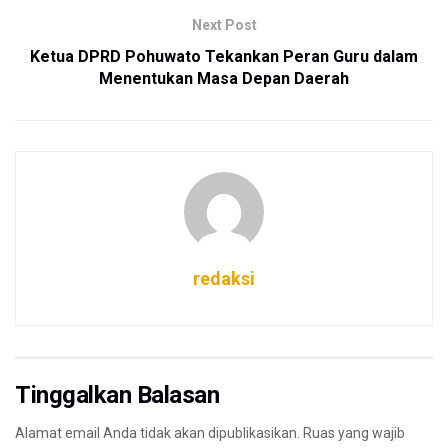
Next Post
Ketua DPRD Pohuwato Tekankan Peran Guru dalam
Menentukan Masa Depan Daerah
redaksi
Tinggalkan Balasan
Alamat email Anda tidak akan dipublikasikan.
Ruas yang wajib