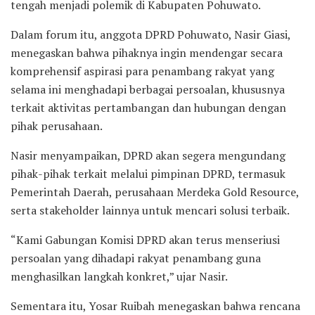
tengah menjadi polemik di Kabupaten Pohuwato.
Dalam forum itu, anggota DPRD Pohuwato, Nasir Giasi,
menegaskan bahwa pihaknya ingin mendengar secara
komprehensif aspirasi para penambang rakyat yang
selama ini menghadapi berbagai persoalan, khususnya
terkait aktivitas pertambangan dan hubungan dengan
pihak perusahaan.
Nasir menyampaikan, DPRD akan segera mengundang
pihak-pihak terkait melalui pimpinan DPRD, termasuk
Pemerintah Daerah, perusahaan Merdeka Gold Resource,
serta stakeholder lainnya untuk mencari solusi terbaik.
“Kami Gabungan Komisi DPRD akan terus menseriusi
persoalan yang dihadapi rakyat penambang guna
menghasilkan langkah konkret,” ujar Nasir.
Sementara itu, Yosar Ruibah menegaskan bahwa rencana