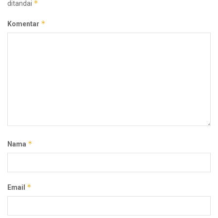
*
ditandai
*
Komentar
*
Nama
*
Email