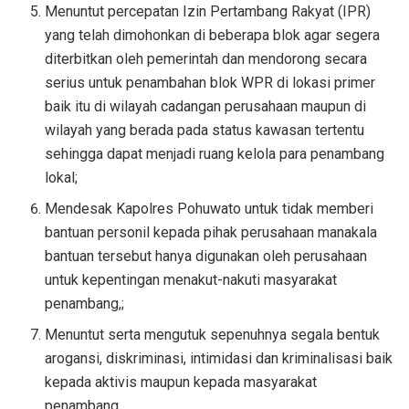
Menuntut percepatan Izin Pertambang Rakyat (IPR)
yang telah dimohonkan di beberapa blok agar segera
diterbitkan oleh pemerintah dan mendorong secara
serius untuk penambahan blok WPR di lokasi primer
baik itu di wilayah cadangan perusahaan maupun di
wilayah yang berada pada status kawasan tertentu
sehingga dapat menjadi ruang kelola para penambang
lokal;
Mendesak Kapolres Pohuwato untuk tidak memberi
bantuan personil kepada pihak perusahaan manakala
bantuan tersebut hanya digunakan oleh perusahaan
untuk kepentingan menakut-nakuti masyarakat
penambang,;
Menuntut serta mengutuk sepenuhnya segala bentuk
arogansi, diskriminasi, intimidasi dan kriminalisasi baik
kepada aktivis maupun kepada masyarakat
penambang.