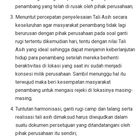
penambang yang telah di rusak oleh pihak perusahaan;
Menuntut percepatan penyelesaian Tali Asih secara
keseluruhan agar masyarakat penambang tidak lagi
berurusan dengan pihak perusahaan pada soal ganti
rugi tertentu dikemudian hari, tentu dengan nilai Tali
Asih yang ideal sehingga dapat menjamin keberlanjutan
hidup para penambang setelah mereka berhenti
beraktivitas di lokasi yang saat ini sudah menjadi
konsesi milik perusahaan. Sambil menunggu hal itu
terwujud maka beri kesempatan masyarakat
penambang untuk mengais rejeki di lokasinya masing-
masing;
Tuntutan harmonisasi, ganti rugi camp dan talang serta
realisasi tali asih dimaksud harus diwujudkan dalam
suatu dokumen persetujuan yang ditandatangani oleh
pihak perusahaan itu sendiri;