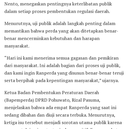
Nento, menegaskan pentingnya keterlibatan publik
dalam setiap proses pembentukan regulasi daerah.
Menurutnya, uji publik adalah langkah penting dalam
memastikan bahwa perda yang akan ditetapkan benar-
benar mencerminkan kebutuhan dan harapan
masyarakat.
“Hari ini kami menerima semua gagasan dan pemikiran
dari masyarakat. Ini adalah bagian dari proses uji publik,
dan kami ingin Ranperda yang disusun benar-benar teruji
serta berpihak pada kepentingan masyarakat,” ujarnya.
Ketua Badan Pembentukan Peraturan Daerah
(Bapemperda) DPRD Pohuwato, Rizal Pasuma,
menjelaskan bahwa ada empat Ranperda yang saat ini
sedang dibahas dan diuji secara terbuka. Menurutnya,
ketiga isu tersebut menjadi sorotan utama publik karena