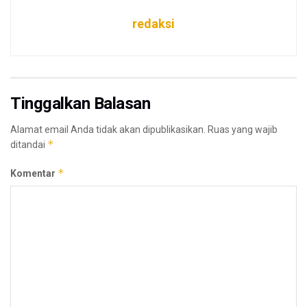
redaksi
Tinggalkan Balasan
Alamat email Anda tidak akan dipublikasikan.
Ruas yang wajib
*
ditandai
*
Komentar