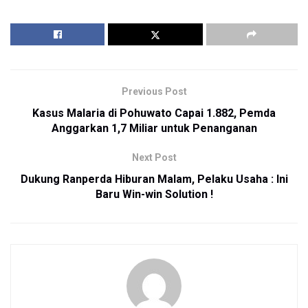
Previous Post
Kasus Malaria di Pohuwato Capai 1.882, Pemda
Anggarkan 1,7 Miliar untuk Penanganan
Next Post
Dukung Ranperda Hiburan Malam, Pelaku Usaha : Ini
Baru Win-win Solution !