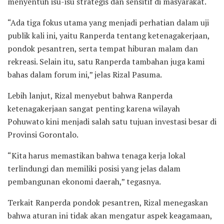
menyentuh isu-isu strategis dan sensitif di masyarakat.
“Ada tiga fokus utama yang menjadi perhatian dalam uji
publik kali ini, yaitu Ranperda tentang ketenagakerjaan,
pondok pesantren, serta tempat hiburan malam dan
rekreasi. Selain itu, satu Ranperda tambahan juga kami
bahas dalam forum ini,” jelas Rizal Pasuma.
Lebih lanjut, Rizal menyebut bahwa Ranperda
ketenagakerjaan sangat penting karena wilayah
Pohuwato kini menjadi salah satu tujuan investasi besar di
Provinsi Gorontalo.
“Kita harus memastikan bahwa tenaga kerja lokal
terlindungi dan memiliki posisi yang jelas dalam
pembangunan ekonomi daerah,” tegasnya.
Terkait Ranperda pondok pesantren, Rizal menegaskan
bahwa aturan ini tidak akan mengatur aspek keagamaan,