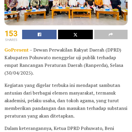
153
SHARES
GoPresent
– Dewan Perwakilan Rakyat Daerah (DPRD)
Kabupaten Pohuwato menggelar uji publik terhadap
empat Rancangan Peraturan Daerah (Ranperda), Selasa
(30/04/2025).
Kegiatan yang digelar terbuka ini mendapat sambutan
antusias dari berbagai elemen masyarakat, termasuk
akademisi, pelaku usaha, dan tokoh agama, yang turut
memberikan pandangan dan masukan terhadap substansi
peraturan yang akan ditetapkan.
Dalam keterangannya, Ketua DPRD Pohuwato, Beni