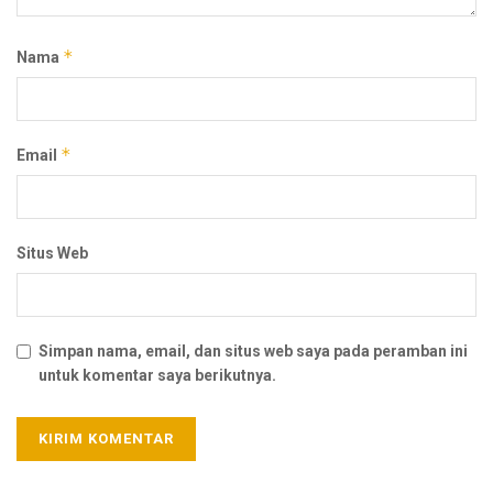
*
Nama
*
Email
Situs Web
Simpan nama, email, dan situs web saya pada peramban ini
untuk komentar saya berikutnya.