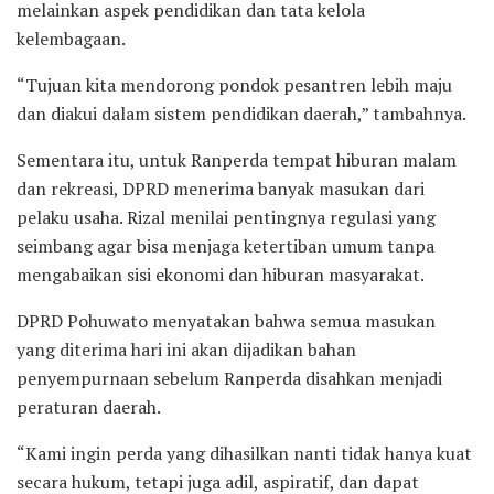
melainkan aspek pendidikan dan tata kelola
kelembagaan.
“Tujuan kita mendorong pondok pesantren lebih maju
dan diakui dalam sistem pendidikan daerah,” tambahnya.
Sementara itu, untuk Ranperda tempat hiburan malam
dan rekreasi, DPRD menerima banyak masukan dari
pelaku usaha. Rizal menilai pentingnya regulasi yang
seimbang agar bisa menjaga ketertiban umum tanpa
mengabaikan sisi ekonomi dan hiburan masyarakat.
DPRD Pohuwato menyatakan bahwa semua masukan
yang diterima hari ini akan dijadikan bahan
penyempurnaan sebelum Ranperda disahkan menjadi
peraturan daerah.
“Kami ingin perda yang dihasilkan nanti tidak hanya kuat
secara hukum, tetapi juga adil, aspiratif, dan dapat