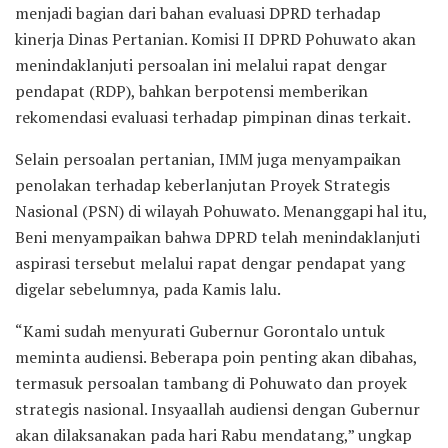
menjadi bagian dari bahan evaluasi DPRD terhadap
kinerja Dinas Pertanian. Komisi II DPRD Pohuwato akan
menindaklanjuti persoalan ini melalui rapat dengar
pendapat (RDP), bahkan berpotensi memberikan
rekomendasi evaluasi terhadap pimpinan dinas terkait.
Selain persoalan pertanian, IMM juga menyampaikan
penolakan terhadap keberlanjutan Proyek Strategis
Nasional (PSN) di wilayah Pohuwato. Menanggapi hal itu,
Beni menyampaikan bahwa DPRD telah menindaklanjuti
aspirasi tersebut melalui rapat dengar pendapat yang
digelar sebelumnya, pada Kamis lalu.
“Kami sudah menyurati Gubernur Gorontalo untuk
meminta audiensi. Beberapa poin penting akan dibahas,
termasuk persoalan tambang di Pohuwato dan proyek
strategis nasional. Insyaallah audiensi dengan Gubernur
akan dilaksanakan pada hari Rabu mendatang,” ungkap