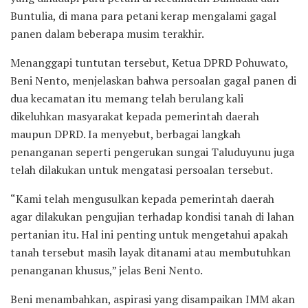
Buntulia, di mana para petani kerap mengalami gagal
panen dalam beberapa musim terakhir.
Menanggapi tuntutan tersebut, Ketua DPRD Pohuwato,
Beni Nento, menjelaskan bahwa persoalan gagal panen di
dua kecamatan itu memang telah berulang kali
dikeluhkan masyarakat kepada pemerintah daerah
maupun DPRD. Ia menyebut, berbagai langkah
penanganan seperti pengerukan sungai Taluduyunu juga
telah dilakukan untuk mengatasi persoalan tersebut.
“Kami telah mengusulkan kepada pemerintah daerah
agar dilakukan pengujian terhadap kondisi tanah di lahan
pertanian itu. Hal ini penting untuk mengetahui apakah
tanah tersebut masih layak ditanami atau membutuhkan
penanganan khusus,” jelas Beni Nento.
Beni menambahkan, aspirasi yang disampaikan IMM akan