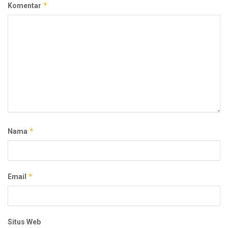
*
Komentar
*
Nama
*
Email
Situs Web