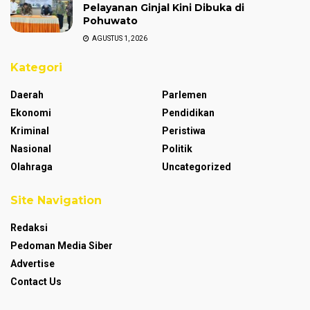
Pelayanan Ginjal Kini Dibuka di
Pohuwato
AGUSTUS 1, 2026
Kategori
Daerah
Parlemen
Ekonomi
Pendidikan
Kriminal
Peristiwa
Nasional
Politik
Olahraga
Uncategorized
Site Navigation
Redaksi
Pedoman Media Siber
Advertise
Contact Us