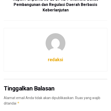
Pembangunan dan Regulasi Daerah Berbasis
Keberlanjutan
redaksi
Tinggalkan Balasan
Alamat email Anda tidak akan dipublikasikan.
Ruas yang wajib
*
ditandai