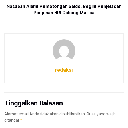
Nasabah Alami Pemotongan Saldo, Begini Penjelasan
Pimpinan BRI Cabang Marisa
redaksi
Tinggalkan Balasan
Alamat email Anda tidak akan dipublikasikan.
Ruas yang wajib
*
ditandai