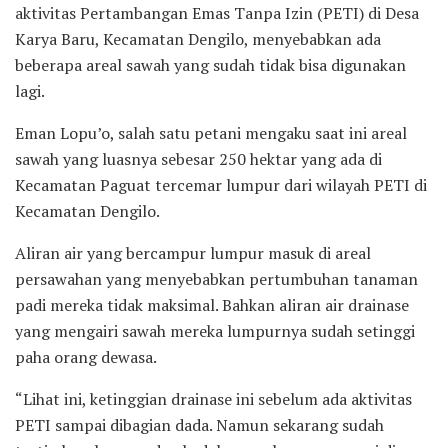
aktivitas Pertambangan Emas Tanpa Izin (PETI) di Desa
Karya Baru, Kecamatan Dengilo, menyebabkan ada
beberapa areal sawah yang sudah tidak bisa digunakan
lagi.
Eman Lopu’o, salah satu petani mengaku saat ini areal
sawah yang luasnya sebesar 250 hektar yang ada di
Kecamatan Paguat tercemar lumpur dari wilayah PETI di
Kecamatan Dengilo.
Aliran air yang bercampur lumpur masuk di areal
persawahan yang menyebabkan pertumbuhan tanaman
padi mereka tidak maksimal. Bahkan aliran air drainase
yang mengairi sawah mereka lumpurnya sudah setinggi
paha orang dewasa.
“Lihat ini, ketinggian drainase ini sebelum ada aktivitas
PETI sampai dibagian dada. Namun sekarang sudah