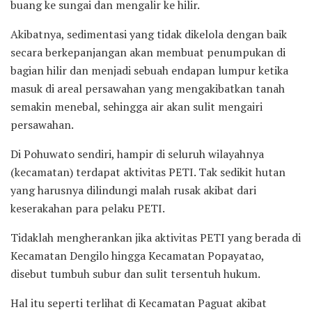
buang ke sungai dan mengalir ke hilir.
Akibatnya, sedimentasi yang tidak dikelola dengan baik
secara berkepanjangan akan membuat penumpukan di
bagian hilir dan menjadi sebuah endapan lumpur ketika
masuk di areal persawahan yang mengakibatkan tanah
semakin menebal, sehingga air akan sulit mengairi
persawahan.
Di Pohuwato sendiri, hampir di seluruh wilayahnya
(kecamatan) terdapat aktivitas PETI. Tak sedikit hutan
yang harusnya dilindungi malah rusak akibat dari
keserakahan para pelaku PETI.
Tidaklah mengherankan jika aktivitas PETI yang berada di
Kecamatan Dengilo hingga Kecamatan Popayatao,
disebut tumbuh subur dan sulit tersentuh hukum.
Hal itu seperti terlihat di Kecamatan Paguat akibat