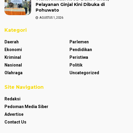
Pelayanan Ginjal Kini Dibuka di
Pohuwato
AGUSTUS 1, 2026
Kategori
Daerah
Parlemen
Ekonomi
Pendidikan
Kriminal
Peristiwa
Nasional
Politik
Olahraga
Uncategorized
Site Navigation
Redaksi
Pedoman Media Siber
Advertise
Contact Us