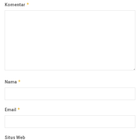
*
Komentar
*
Nama
*
Email
Situs Web