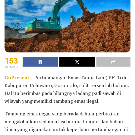
153
SHARES
GoPresent
– Pertambangan Emas Tanpa Izin ( PETI) di
Kabupaten Pohuwato, Gorontalo, sulit tersentuh hukum.
Hal itu berimbas pada hilangnya ladang padi sawah di
wilayah yang memiliki tambang emas ilegal.
Tambang emas ilegal yang berada di hulu perbukitan
mengakibatkan sedimentasi berupa lumpur dan bahan
kimia yang digunakan untuk keperluan pertambangan di