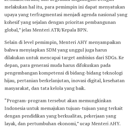
melakukan hal itu, para pemimpin ini dapat menyatukan
upaya yang terfragmentasi menjadi agenda nasional yang
kohesif yang sejalan dengan prioritas pembangunan
global,” jelas Menteri ATR/Kepala BPN.
Selain di level pemimpin, Menteri AHY menyampaikan
bahwa menyiapkan SDM yang unggul juga harus
dilakukan untuk mencapai target ambisius dari SDGs. Ke
depan, para generasi muda harus difokuskan pada
pengembangan kompetensi di bidang-bidang teknologi
hijau, pertanian berkelanjutan, inovasi digital, kesehatan
masyarakat, dan tata kelola yang baik.
“Program-program tersebut akan memungkinkan
Indonesia untuk memajukan tujuan-tujuan yang terkait
dengan pendidikan yang berkualitas, pekerjaan yang
layak, dan pertumbuhan ekonomi,” ucap Menteri AHY.