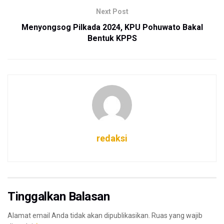
Next Post
Menyongsog Pilkada 2024, KPU Pohuwato Bakal
Bentuk KPPS
redaksi
Tinggalkan Balasan
Alamat email Anda tidak akan dipublikasikan.
Ruas yang wajib