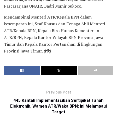
Pascasarjana UNAIR, Badri Munir Sukoco.
Mendampingi Menteri ATR/Kepala BPN dalam
kesempatan ini, Staf Khusus dan Tenaga Ahli Menteri
ATR/Kepala BPN, Kepala Biro Humas Kementerian
ATR/BPN, Kepala Kantor Wilayah BPN Provinsi Jawa
Timur dan Kepala Kantor Pertanahan di lingkungan
Provinsi Jawa Timur.
(rik)
Previous Post
445 Kantah Implementasikan Sertipikat Tanah
Elektronik, Wamen ATR/Waka BPN: Ini Melampaui
Target