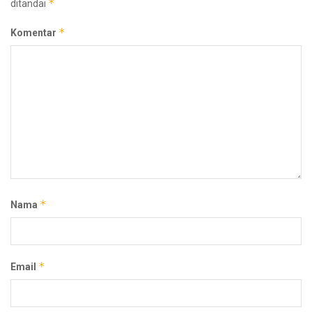
*
ditandai
*
Komentar
*
Nama
*
Email