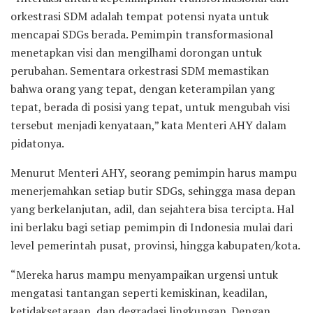
orkestrasi SDM adalah tempat potensi nyata untuk
mencapai SDGs berada. Pemimpin transformasional
menetapkan visi dan mengilhami dorongan untuk
perubahan. Sementara orkestrasi SDM memastikan
bahwa orang yang tepat, dengan keterampilan yang
tepat, berada di posisi yang tepat, untuk mengubah visi
tersebut menjadi kenyataan,” kata Menteri AHY dalam
pidatonya.
Menurut Menteri AHY, seorang pemimpin harus mampu
menerjemahkan setiap butir SDGs, sehingga masa depan
yang berkelanjutan, adil, dan sejahtera bisa tercipta. Hal
ini berlaku bagi setiap pemimpin di Indonesia mulai dari
level pemerintah pusat, provinsi, hingga kabupaten/kota.
“Mereka harus mampu menyampaikan urgensi untuk
mengatasi tantangan seperti kemiskinan, keadilan,
ketidaksetaraan, dan degradasi lingkungan. Dengan