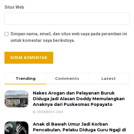
Situs Web
Simpan nama, email, dan situs web saya pada peramban ini
untuk komentar saya berikutnya.
Trending
Comments
Latest
Nakes Arogan dan Pelayanan Buruk
Diduga jadi Alasan Doddy Memulangkan
Anaknya dari Puskesmas Popayato
DESEMBER 4, 2024
Anak di Bawah Umur Jadi Korban
Pencabulan, Pelaku Diduga Guru Ngaji di