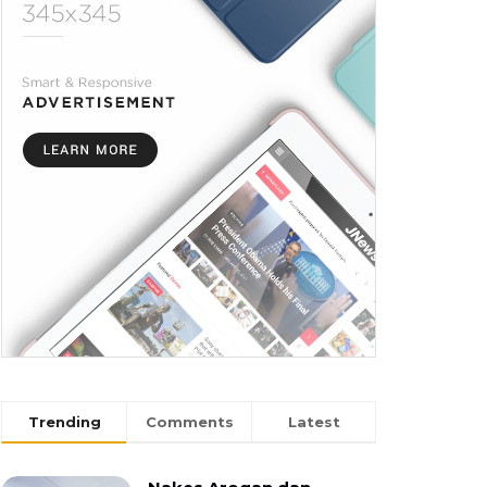
Trending
Comments
Latest