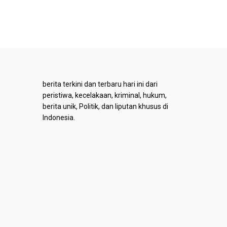
berita terkini dan terbaru hari ini dari
peristiwa, kecelakaan, kriminal, hukum,
berita unik, Politik, dan liputan khusus di
Indonesia.