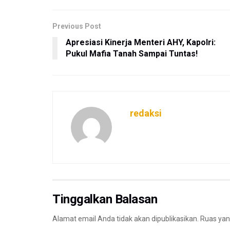
Previous Post
Apresiasi Kinerja Menteri AHY, Kapolri:
Pukul Mafia Tanah Sampai Tuntas!
redaksi
Tinggalkan Balasan
Alamat email Anda tidak akan dipublikasikan.
Ruas yan