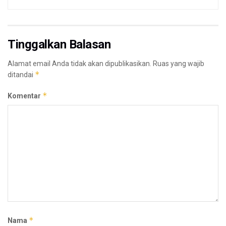
Tinggalkan Balasan
Alamat email Anda tidak akan dipublikasikan.
Ruas yang wajib
*
ditandai
*
Komentar
*
Nama