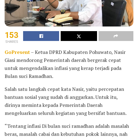
153
SHARES
GoPresent
– Ketua DPRD Kabupaten Pohuwato, Nasir
Giasi mendorong Pemerintah daerah bergerak cepat
untuk mengendalikan inflasi yang kerap terjadi pada
Bulan suci Ramadhan.
Salah satu langkah cepat kata Nasir, yaitu percepatan
bantuan sosial yang sudah di anggarkan. Untuk itu,
dirinya meminta kepada Pemerintah Daerah
mengeluarkan seluruh kegiatan yang bersifat bantuan.
“Tentang inflasi Di bulan suci ramadhan adalah masalah
beras, masalah cabai dan kebutuhan pokok lainnya, nah