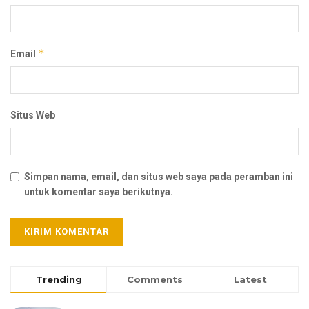
*
Email
Situs Web
Simpan nama, email, dan situs web saya pada peramban ini
untuk komentar saya berikutnya.
Trending
Comments
Latest