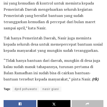
ini yang kemudian di kontrol untuk meminta kepada
Pemerintah Daerah mengeluarkan seluruh kegiatan
Pemerintah yang bersifat bantuan yang sudah
teranggarkan kemudian di percepat dari bulan maret
sampai april,” kata Nasir.
Tak hanya Pemerintah Daerah, Nasir juga meminta
kepada seluruh desa untuk memepercepat bantuan sosial
kepada masyarakat yang mungkin sudah teranggarkan.
“Tidak hanya bantuan dari daerah, mungkin di desa juga
kalau sudah masuk tahapannya, turunan pertama di
Balan Ramadhan ini sudah bisa di cairkan bantuan-
bantuan tersebut kepada masyarakat,” pinta Nasir.
(rik)
Tags:
dprd pohuwato
nasir giasi