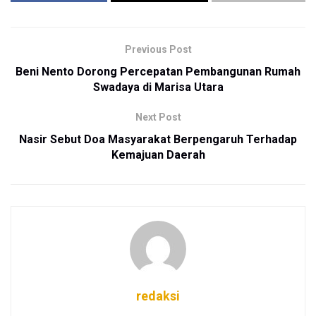
Previous Post
Beni Nento Dorong Percepatan Pembangunan Rumah
Swadaya di Marisa Utara
Next Post
Nasir Sebut Doa Masyarakat Berpengaruh Terhadap
Kemajuan Daerah
redaksi