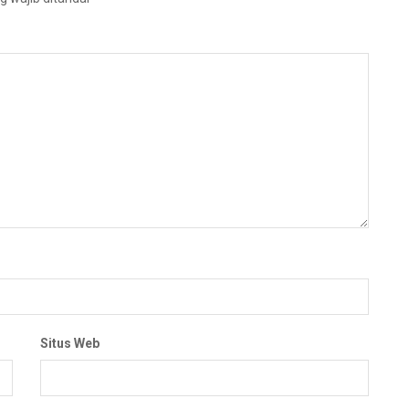
Situs Web