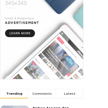
Trending
Comments
Latest