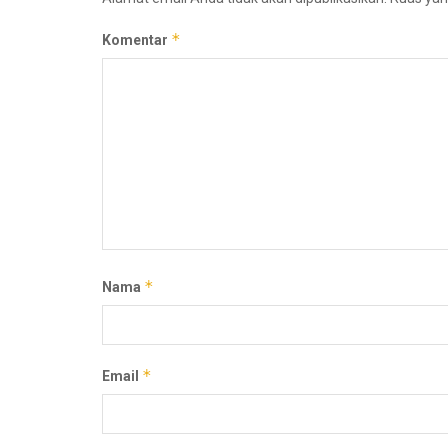
*
Komentar
*
Nama
*
Email