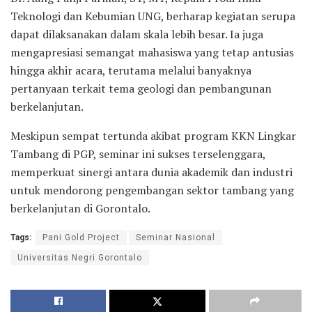
Teknologi dan Kebumian UNG, berharap kegiatan serupa
dapat dilaksanakan dalam skala lebih besar. Ia juga
mengapresiasi semangat mahasiswa yang tetap antusias
hingga akhir acara, terutama melalui banyaknya
pertanyaan terkait tema geologi dan pembangunan
berkelanjutan.
Meskipun sempat tertunda akibat program KKN Lingkar
Tambang di PGP, seminar ini sukses terselenggara,
memperkuat sinergi antara dunia akademik dan industri
untuk mendorong pengembangan sektor tambang yang
berkelanjutan di Gorontalo.
Tags:
Pani Gold Project
Seminar Nasional
Universitas Negri Gorontalo