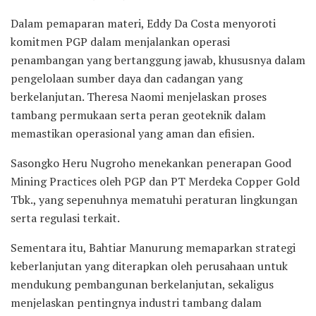
Dalam pemaparan materi, Eddy Da Costa menyoroti
komitmen PGP dalam menjalankan operasi
penambangan yang bertanggung jawab, khususnya dalam
pengelolaan sumber daya dan cadangan yang
berkelanjutan. Theresa Naomi menjelaskan proses
tambang permukaan serta peran geoteknik dalam
memastikan operasional yang aman dan efisien.
Sasongko Heru Nugroho menekankan penerapan Good
Mining Practices oleh PGP dan PT Merdeka Copper Gold
Tbk., yang sepenuhnya mematuhi peraturan lingkungan
serta regulasi terkait.
Sementara itu, Bahtiar Manurung memaparkan strategi
keberlanjutan yang diterapkan oleh perusahaan untuk
mendukung pembangunan berkelanjutan, sekaligus
menjelaskan pentingnya industri tambang dalam