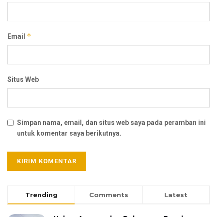
*
Email
Situs Web
Simpan nama, email, dan situs web saya pada peramban ini
untuk komentar saya berikutnya.
Trending
Comments
Latest