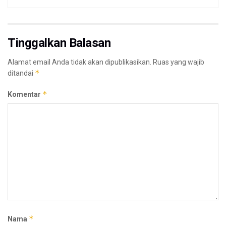
Tinggalkan Balasan
Alamat email Anda tidak akan dipublikasikan.
Ruas yang wajib
*
ditandai
*
Komentar
*
Nama