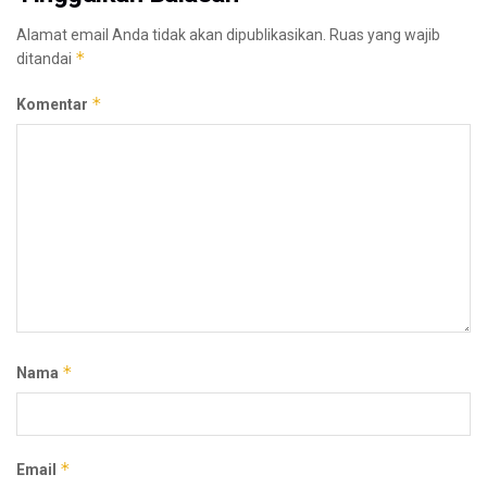
Alamat email Anda tidak akan dipublikasikan.
Ruas yang wajib
*
ditandai
*
Komentar
*
Nama
*
Email