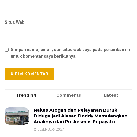
Situs Web
Simpan nama, email, dan situs web saya pada peramban ini
untuk komentar saya berikutnya.
Trending
Comments
Latest
Nakes Arogan dan Pelayanan Buruk
Diduga jadi Alasan Doddy Memulangkan
Anaknya dari Puskesmas Popayato
DESEMBER 4, 2024