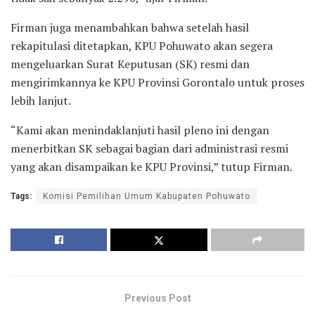
Firman juga menambahkan bahwa setelah hasil
rekapitulasi ditetapkan, KPU Pohuwato akan segera
mengeluarkan Surat Keputusan (SK) resmi dan
mengirimkannya ke KPU Provinsi Gorontalo untuk proses
lebih lanjut.
“Kami akan menindaklanjuti hasil pleno ini dengan
menerbitkan SK sebagai bagian dari administrasi resmi
yang akan disampaikan ke KPU Provinsi,” tutup Firman.
Tags:
Komisi Pemilihan Umum Kabupaten Pohuwato
Previous Post