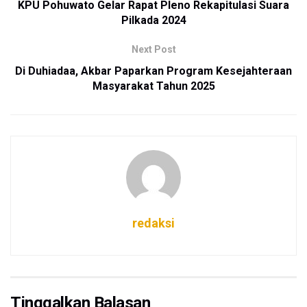
KPU Pohuwato Gelar Rapat Pleno Rekapitulasi Suara
Pilkada 2024
Next Post
Di Duhiadaa, Akbar Paparkan Program Kesejahteraan
Masyarakat Tahun 2025
redaksi
Tinggalkan Balasan