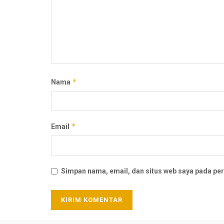
*
Nama
*
Email
Simpan nama, email, dan situs web saya pada per