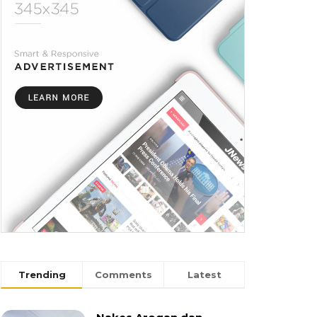
Trending
Comments
Latest