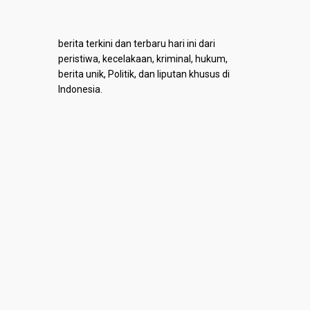
berita terkini dan terbaru hari ini dari
peristiwa, kecelakaan, kriminal, hukum,
berita unik, Politik, dan liputan khusus di
Indonesia.