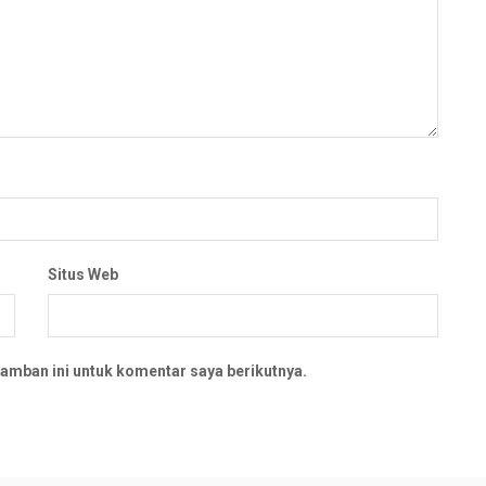
Situs Web
amban ini untuk komentar saya berikutnya.