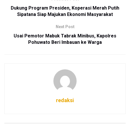
Dukung Program Presiden, Koperasi Merah Putih
Sipatana Siap Majukan Ekonomi Masyarakat
Next Post
Usai Pemotor Mabuk Tabrak Minibus, Kapolres
Pohuwato Beri Imbauan ke Warga
redaksi