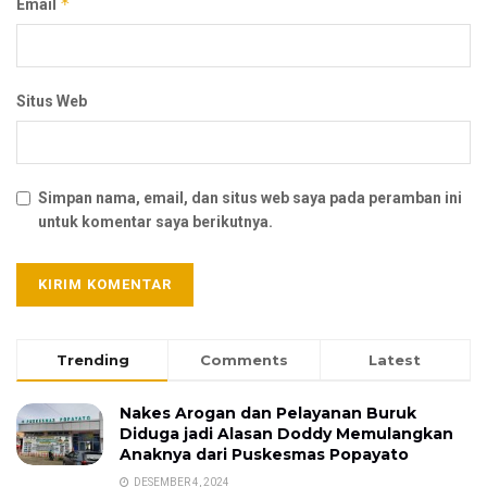
*
Email
Situs Web
Simpan nama, email, dan situs web saya pada peramban ini
untuk komentar saya berikutnya.
Trending
Comments
Latest
Nakes Arogan dan Pelayanan Buruk
Diduga jadi Alasan Doddy Memulangkan
Anaknya dari Puskesmas Popayato
DESEMBER 4, 2024