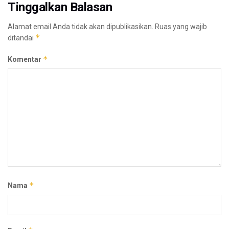
Tinggalkan Balasan
Alamat email Anda tidak akan dipublikasikan.
Ruas yang wajib
*
ditandai
*
Komentar
*
Nama