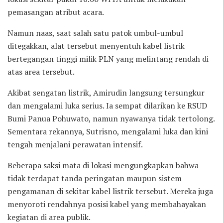
pemasangan atribut acara.
Namun naas, saat salah satu patok umbul-umbul
ditegakkan, alat tersebut menyentuh kabel listrik
bertegangan tinggi milik PLN yang melintang rendah di
atas area tersebut.
Akibat sengatan listrik, Amirudin langsung tersungkur
dan mengalami luka serius. Ia sempat dilarikan ke RSUD
Bumi Panua Pohuwato, namun nyawanya tidak tertolong.
Sementara rekannya, Sutrisno, mengalami luka dan kini
tengah menjalani perawatan intensif.
Beberapa saksi mata di lokasi mengungkapkan bahwa
tidak terdapat tanda peringatan maupun sistem
pengamanan di sekitar kabel listrik tersebut. Mereka juga
menyoroti rendahnya posisi kabel yang membahayakan
kegiatan di area publik.