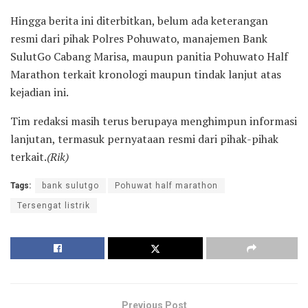
Hingga berita ini diterbitkan, belum ada keterangan
resmi dari pihak Polres Pohuwato, manajemen Bank
SulutGo Cabang Marisa, maupun panitia Pohuwato Half
Marathon terkait kronologi maupun tindak lanjut atas
kejadian ini.
Tim redaksi masih terus berupaya menghimpun informasi
lanjutan, termasuk pernyataan resmi dari pihak-pihak
terkait.
(Rik)
Tags:
bank sulutgo
Pohuwat half marathon
Tersengat listrik
Previous Post