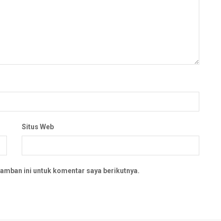
Situs Web
amban ini untuk komentar saya berikutnya.