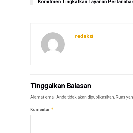
Komitmen Tingkatkan Layanan Pertanaha
redaksi
Tinggalkan Balasan
Alamat email Anda tidak akan dipublikasikan.
Ruas yan
*
Komentar