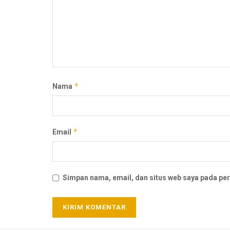
*
Nama
*
Email
Simpan nama, email, dan situs web saya pada per