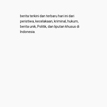
berita terkini dan terbaru hari ini dari
peristiwa, kecelakaan, kriminal, hukum,
berita unik, Politik, dan liputan khusus di
Indonesia.