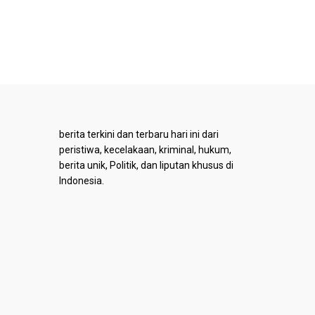
berita terkini dan terbaru hari ini dari
peristiwa, kecelakaan, kriminal, hukum,
berita unik, Politik, dan liputan khusus di
Indonesia.