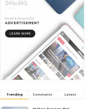
Trending
Comments
Latest