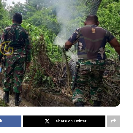
k
Share on Twitter