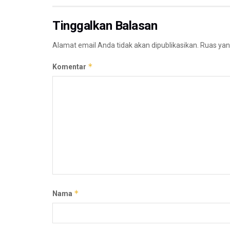
Tinggalkan Balasan
Alamat email Anda tidak akan dipublikasikan.
Ruas yan
*
Komentar
*
Nama