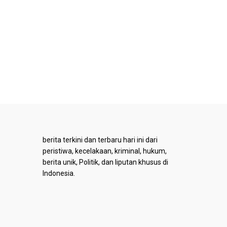
berita terkini dan terbaru hari ini dari
peristiwa, kecelakaan, kriminal, hukum,
berita unik, Politik, dan liputan khusus di
Indonesia.