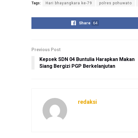
Tags:
Hari bhayangkara ke-79
polres pohuwato
Share
64
Previous Post
Kepsek SDN 04 Buntulia Harapkan Makan
Siang Bergizi PGP Berkelanjutan
redaksi