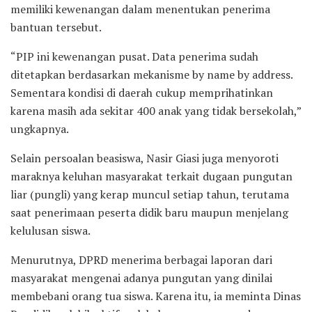
memiliki kewenangan dalam menentukan penerima
bantuan tersebut.
“PIP ini kewenangan pusat. Data penerima sudah
ditetapkan berdasarkan mekanisme by name by address.
Sementara kondisi di daerah cukup memprihatinkan
karena masih ada sekitar 400 anak yang tidak bersekolah,”
ungkapnya.
Selain persoalan beasiswa, Nasir Giasi juga menyoroti
maraknya keluhan masyarakat terkait dugaan pungutan
liar (pungli) yang kerap muncul setiap tahun, terutama
saat penerimaan peserta didik baru maupun menjelang
kelulusan siswa.
Menurutnya, DPRD menerima berbagai laporan dari
masyarakat mengenai adanya pungutan yang dinilai
membebani orang tua siswa. Karena itu, ia meminta Dinas