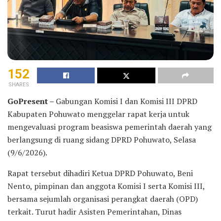
152
SHARES
GoPresent –
Gabungan Komisi I dan Komisi III DPRD
Kabupaten Pohuwato menggelar rapat kerja untuk
mengevaluasi program beasiswa pemerintah daerah yang
berlangsung di ruang sidang DPRD Pohuwato, Selasa
(9/6/2026).
Rapat tersebut dihadiri Ketua DPRD Pohuwato, Beni
Nento, pimpinan dan anggota Komisi I serta Komisi III,
bersama sejumlah organisasi perangkat daerah (OPD)
terkait. Turut hadir Asisten Pemerintahan, Dinas