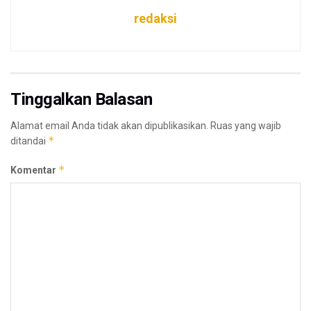
redaksi
Tinggalkan Balasan
Alamat email Anda tidak akan dipublikasikan.
Ruas yang wajib
*
ditandai
*
Komentar