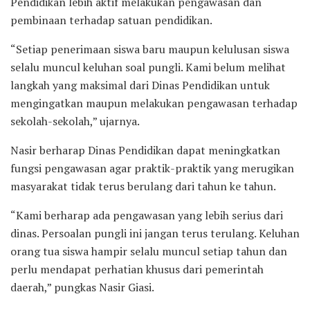
Pendidikan lebih aktif melakukan pengawasan dan
pembinaan terhadap satuan pendidikan.
“Setiap penerimaan siswa baru maupun kelulusan siswa
selalu muncul keluhan soal pungli. Kami belum melihat
langkah yang maksimal dari Dinas Pendidikan untuk
mengingatkan maupun melakukan pengawasan terhadap
sekolah-sekolah,” ujarnya.
Nasir berharap Dinas Pendidikan dapat meningkatkan
fungsi pengawasan agar praktik-praktik yang merugikan
masyarakat tidak terus berulang dari tahun ke tahun.
“Kami berharap ada pengawasan yang lebih serius dari
dinas. Persoalan pungli ini jangan terus terulang. Keluhan
orang tua siswa hampir selalu muncul setiap tahun dan
perlu mendapat perhatian khusus dari pemerintah
daerah,” pungkas Nasir Giasi.