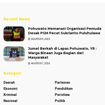
Recent News
Pohuwato Memanas! Organisasi Pemuda
Desak PGM Pecat Sukrianto Puluhulawa
AGUSTUS 9, 2026
Jumat Berkah di Lapas Pohuwato, YR :
Warga Binaan Juga Bagian dari
Masyarakat
AGUSTUS 7, 2026
Kategori
Daerah
Parlemen
Ekonomi
Pendidikan
Kriminal
Peristiwa
Nasional
Politik