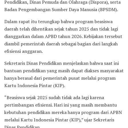
Pendidikan, Dinas Pemuda dan Olahraga (Dispora), serta
Badan Pengembangan Sumber Daya Manusia (BPSDM).
Dalam rapat itu terungkap bahwa program beasiswa
daerah telah dihentikan sejak tahun 2025 dan tidak lagi
dianggarkan dalam APBD tahun 2026. Kebijakan tersebut
diambil pemerintah daerah sebagai bagian dari langkah
efisiensi anggaran.
Sekretaris Dinas Pendidikan menjelaskan bahwa saat ini
bantuan pendidikan yang masih dapat diakses masyarakat
hanya berasal dari pemerintah pusat melalui program
Kartu Indonesia Pintar (KIP).
“Beasiswa sejak 2025 sudah tidak ada lagi karena
pertimbangan efisiensi. Hari ini yang masih membantu
kebutuhan pendidikan mereka hanya program dari APBN
melalui Kartu Indonesia Pintar (KIP),” ujar Sekretaris
Dinas Pendidikan.