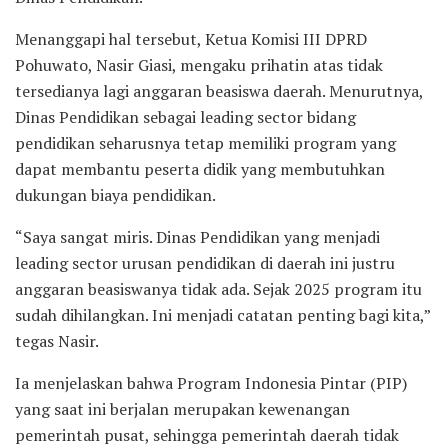
Menanggapi hal tersebut, Ketua Komisi III DPRD
Pohuwato, Nasir Giasi, mengaku prihatin atas tidak
tersedianya lagi anggaran beasiswa daerah. Menurutnya,
Dinas Pendidikan sebagai leading sector bidang
pendidikan seharusnya tetap memiliki program yang
dapat membantu peserta didik yang membutuhkan
dukungan biaya pendidikan.
“Saya sangat miris. Dinas Pendidikan yang menjadi
leading sector urusan pendidikan di daerah ini justru
anggaran beasiswanya tidak ada. Sejak 2025 program itu
sudah dihilangkan. Ini menjadi catatan penting bagi kita,”
tegas Nasir.
Ia menjelaskan bahwa Program Indonesia Pintar (PIP)
yang saat ini berjalan merupakan kewenangan
pemerintah pusat, sehingga pemerintah daerah tidak