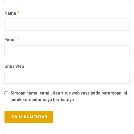
*
Nama
*
Email
Situs Web
Simpan nama, email, dan situs web saya pada peramban ini
untuk komentar saya berikutnya.