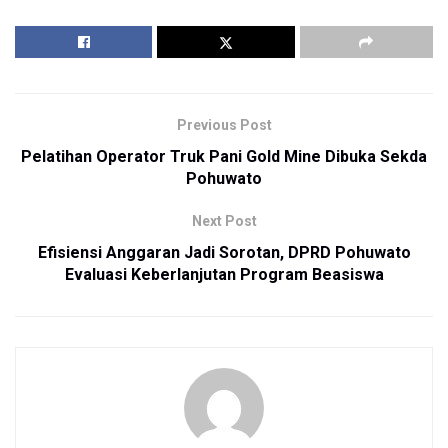
Previous Post
Pelatihan Operator Truk Pani Gold Mine Dibuka Sekda
Pohuwato
Next Post
Efisiensi Anggaran Jadi Sorotan, DPRD Pohuwato
Evaluasi Keberlanjutan Program Beasiswa