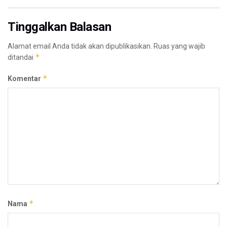
Tinggalkan Balasan
Alamat email Anda tidak akan dipublikasikan.
Ruas yang wajib
*
ditandai
*
Komentar
*
Nama