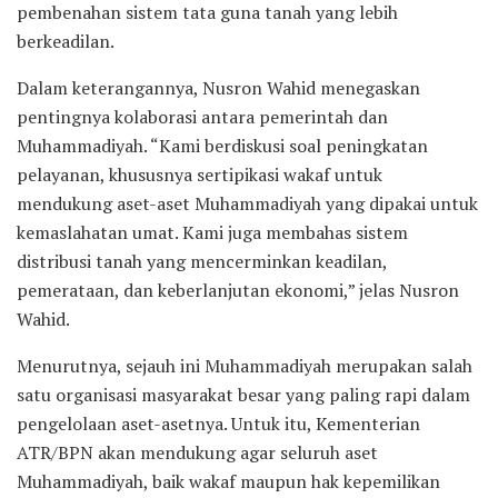
pembenahan sistem tata guna tanah yang lebih
berkeadilan.
Dalam keterangannya, Nusron Wahid menegaskan
pentingnya kolaborasi antara pemerintah dan
Muhammadiyah. “Kami berdiskusi soal peningkatan
pelayanan, khususnya sertipikasi wakaf untuk
mendukung aset-aset Muhammadiyah yang dipakai untuk
kemaslahatan umat. Kami juga membahas sistem
distribusi tanah yang mencerminkan keadilan,
pemerataan, dan keberlanjutan ekonomi,” jelas Nusron
Wahid.
Menurutnya, sejauh ini Muhammadiyah merupakan salah
satu organisasi masyarakat besar yang paling rapi dalam
pengelolaan aset-asetnya. Untuk itu, Kementerian
ATR/BPN akan mendukung agar seluruh aset
Muhammadiyah, baik wakaf maupun hak kepemilikan