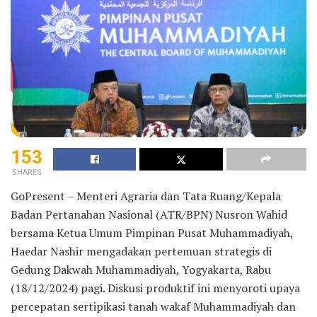
153
SHARES
GoPresent – Menteri Agraria dan Tata Ruang/Kepala
Badan Pertanahan Nasional (ATR/BPN) Nusron Wahid
bersama Ketua Umum Pimpinan Pusat Muhammadiyah,
Haedar Nashir mengadakan pertemuan strategis di
Gedung Dakwah Muhammadiyah, Yogyakarta, Rabu
(18/12/2024) pagi. Diskusi produktif ini menyoroti upaya
percepatan sertipikasi tanah wakaf Muhammadiyah dan