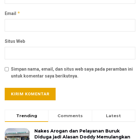
*
Email
Situs Web
Simpan nama, email, dan situs web saya pada peramban ini
untuk komentar saya berikutnya.
Trending
Comments
Latest
Nakes Arogan dan Pelayanan Buruk
Diduga jadi Alasan Doddy Memulangkan