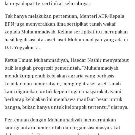
lainnya dapat tersertipikat seluruhnya.
Tak hanya melakukan pertemuan, Menteri ATR/Kepala
BPN juga menyerahkan lima sertipikat tanah wakaf
kepada Muhammadiyah. Kelima sertipikat itu merupakan
hasil legalisasi atas aset-aset Muhammadiyah yang ada di
D. I. Yogyakarta.
Ketua Umum Muhammadiyah, Haedar Nashir menyambut
baik langkah progresif pemerintah. “Muhammadiyah
mendukung penuh kebijakan agraria yang berbasis
keadilan dan pemerataan, mengingat aset-aset tanah
kami digunakan untuk kepentingan masyarakat. Kami
berharap kebijakan ini membawa manfaat besar untuk
bangsa, bukan hanya untuk kelompok tertentu,” ujarnya.
Pertemuan dengan Muhammadiyah mencerminkan
sinergi antara pemerintah dan organisasi masyarakat