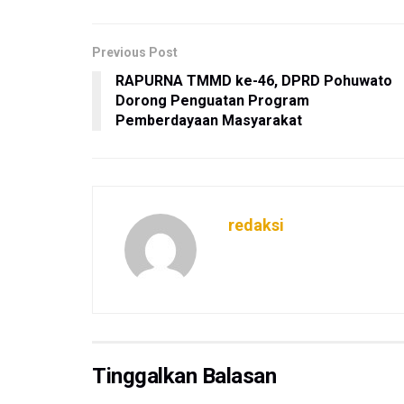
Previous Post
RAPURNA TMMD ke-46, DPRD Pohuwato
Dorong Penguatan Program
Pemberdayaan Masyarakat
redaksi
Tinggalkan Balasan