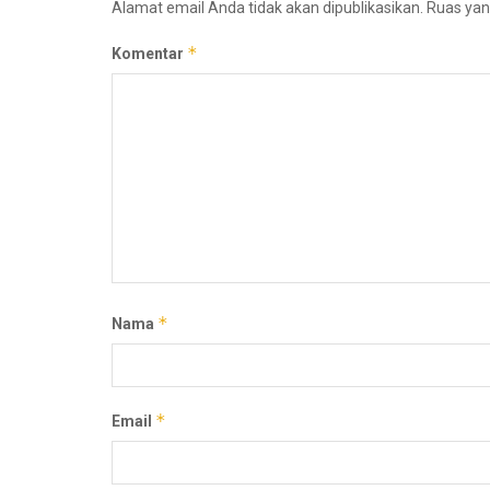
Alamat email Anda tidak akan dipublikasikan.
Ruas yan
*
Komentar
*
Nama
*
Email