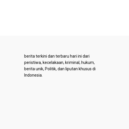
berita terkini dan terbaru hari ini dari
peristiwa, kecelakaan, kriminal, hukum,
berita unik, Politik, dan liputan khusus di
Indonesia.