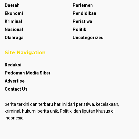
Daerah
Parlemen
Ekonomi
Pendidikan
Kriminal
Peristiwa
Nasional
Politik
Olahraga
Uncategorized
Site Navigation
Redaksi
Pedoman Media Siber
Advertise
Contact Us
berita terkini dan terbaru hari ini dari peristiwa, kecelakaan,
kriminal, hukum, berita unik, Politik, dan liputan khusus di
Indonesia.