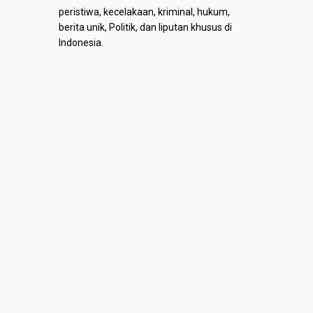
peristiwa, kecelakaan, kriminal, hukum,
berita unik, Politik, dan liputan khusus di
Indonesia.