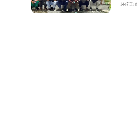
1447 Hijri