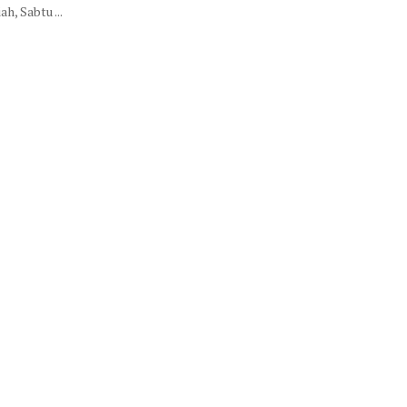
ah, Sabtu ...