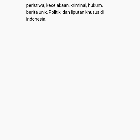
peristiwa, kecelakaan, kriminal, hukum,
berita unik, Politik, dan liputan khusus di
Indonesia.