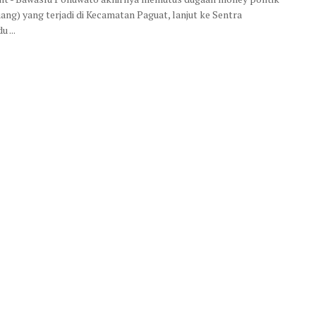
uang) yang terjadi di Kecamatan Paguat, lanjut ke Sentra
 ...