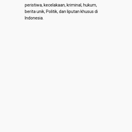
peristiwa, kecelakaan, kriminal, hukum,
berita unik, Politik, dan liputan khusus di
Indonesia.