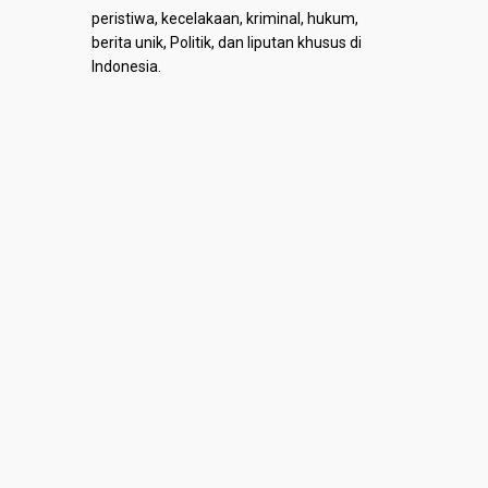
peristiwa, kecelakaan, kriminal, hukum,
berita unik, Politik, dan liputan khusus di
Indonesia.