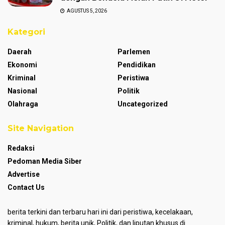
AGUSTUS 5, 2026
Kategori
Daerah
Parlemen
Ekonomi
Pendidikan
Kriminal
Peristiwa
Nasional
Politik
Olahraga
Uncategorized
Site Navigation
Redaksi
Pedoman Media Siber
Advertise
Contact Us
berita terkini dan terbaru hari ini dari peristiwa, kecelakaan,
kriminal, hukum, berita unik, Politik, dan liputan khusus di