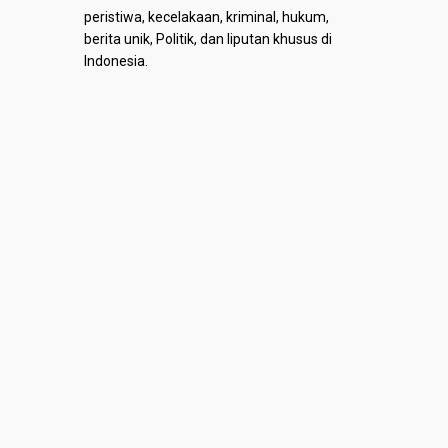
peristiwa, kecelakaan, kriminal, hukum,
berita unik, Politik, dan liputan khusus di
Indonesia.