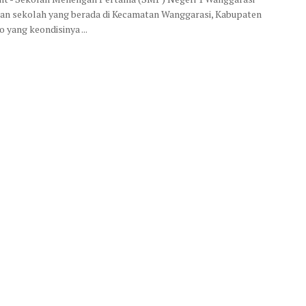
n sekolah yang berada di Kecamatan Wanggarasi, Kabupaten
 yang keondisinya ...