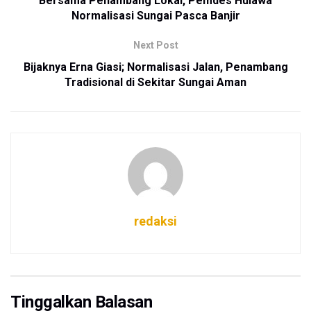
Bersama Penambang Lokal, Pemdes Hulawa
Normalisasi Sungai Pasca Banjir
Next Post
Bijaknya Erna Giasi; Normalisasi Jalan, Penambang
Tradisional di Sekitar Sungai Aman
redaksi
Tinggalkan Balasan