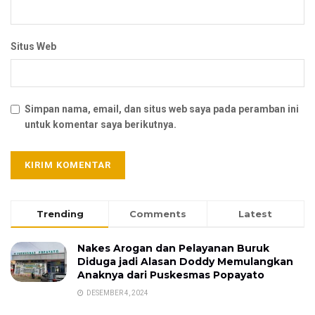
Situs Web
Simpan nama, email, dan situs web saya pada peramban ini
untuk komentar saya berikutnya.
Trending
Comments
Latest
Nakes Arogan dan Pelayanan Buruk
Diduga jadi Alasan Doddy Memulangkan
Anaknya dari Puskesmas Popayato
DESEMBER 4, 2024