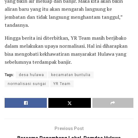
yang bikin air meluap dan banjir. Maka kita akan bikin
aliran baru yang itu akan mengarah langsung ke
jembatan dan tidak langsung menghantam tanggul,”
tandasnya.
Hingga berita ini diterbitkan, YR Team masih berjibako
dalam melakukan upaya normalisasi. Hal ini diharapkan
bisa mengobati kekhawatiran masyarakat Hulawa yang
sebelumnya terdampak banjir.
Tags:
desa hulawa
kecamatan buntulia
normalisasi sungai
YR Team
Previous Post