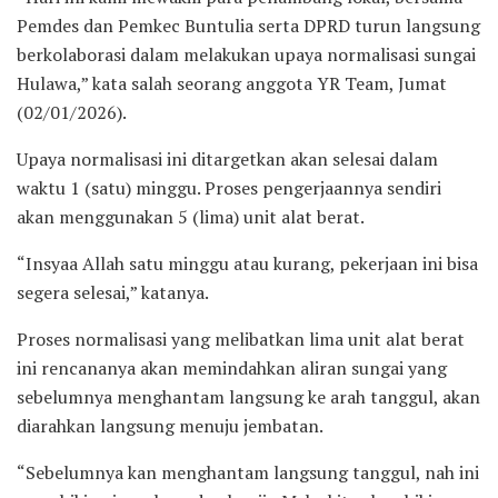
Pemdes dan Pemkec Buntulia serta DPRD turun langsung
berkolaborasi dalam melakukan upaya normalisasi sungai
Hulawa,” kata salah seorang anggota YR Team, Jumat
(02/01/2026).
Upaya normalisasi ini ditargetkan akan selesai dalam
waktu 1 (satu) minggu. Proses pengerjaannya sendiri
akan menggunakan 5 (lima) unit alat berat.
“Insyaa Allah satu minggu atau kurang, pekerjaan ini bisa
segera selesai,” katanya.
Proses normalisasi yang melibatkan lima unit alat berat
ini rencananya akan memindahkan aliran sungai yang
sebelumnya menghantam langsung ke arah tanggul, akan
diarahkan langsung menuju jembatan.
“Sebelumnya kan menghantam langsung tanggul, nah ini