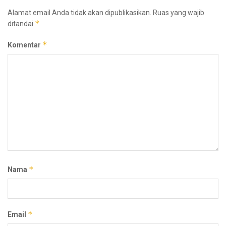
Alamat email Anda tidak akan dipublikasikan.
Ruas yang wajib
*
ditandai
*
Komentar
*
Nama
*
Email