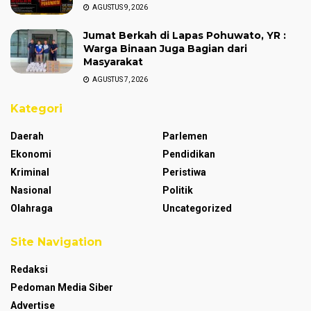
AGUSTUS 9, 2026
Jumat Berkah di Lapas Pohuwato, YR :
Warga Binaan Juga Bagian dari
Masyarakat
AGUSTUS 7, 2026
Kategori
Daerah
Parlemen
Ekonomi
Pendidikan
Kriminal
Peristiwa
Nasional
Politik
Olahraga
Uncategorized
Site Navigation
Redaksi
Pedoman Media Siber
Advertise