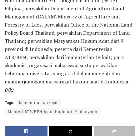
National Committee of Indigenous People (NCIP)
Filipina, perwakilan Department of Agriculture Land
Management (DALAM) Ministry of Agriculture and
Forestry of Laos, perwakilan Office of the National Land
Policy Board Thailand, perwakilan Department of Land
Thailand; perwakilan Masyarakat Hukum Adat dari 9
provinsi di Indonesia; peserta dari Kementerian
ATR/BPN; perwakilan dari kementerian terkait; para
akademisi, organisasi mahasiswa, serta perwakilan
beberapa universitas yang aktif dalam meneliti dan
memperjuangkan masyarakat hukum adat di Indonesia.
(rik)
Tags:
kementrian atr/bpn
Menteri ATR/BPN Agus Harimurti Yudhoyono