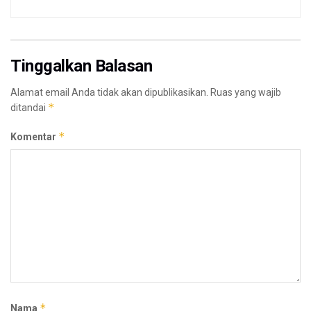
Tinggalkan Balasan
Alamat email Anda tidak akan dipublikasikan.
Ruas yang wajib
*
ditandai
*
Komentar
*
Nama