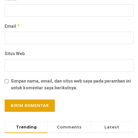
*
Email
Situs Web
Simpan nama, email, dan situs web saya pada peramban ini
untuk komentar saya berikutnya.
Trending
Comments
Latest