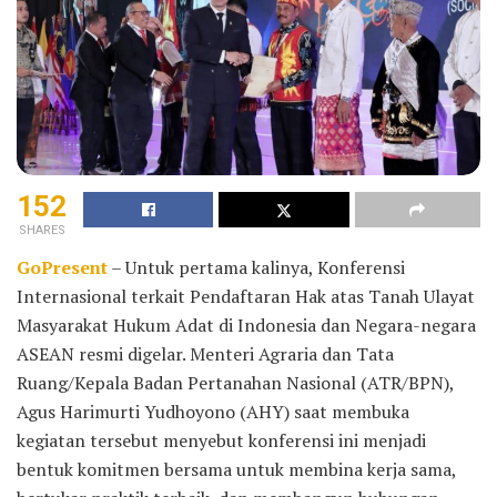
152
SHARES
GoPresent
– Untuk pertama kalinya, Konferensi
Internasional terkait Pendaftaran Hak atas Tanah Ulayat
Masyarakat Hukum Adat di Indonesia dan Negara-negara
ASEAN resmi digelar. Menteri Agraria dan Tata
Ruang/Kepala Badan Pertanahan Nasional (ATR/BPN),
Agus Harimurti Yudhoyono (AHY) saat membuka
kegiatan tersebut menyebut konferensi ini menjadi
bentuk komitmen bersama untuk membina kerja sama,