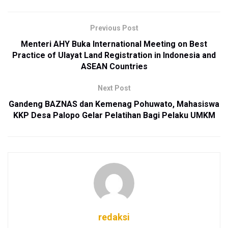
Previous Post
Menteri AHY Buka International Meeting on Best
Practice of Ulayat Land Registration in Indonesia and
ASEAN Countries
Next Post
Gandeng BAZNAS dan Kemenag Pohuwato, Mahasiswa
KKP Desa Palopo Gelar Pelatihan Bagi Pelaku UMKM
redaksi