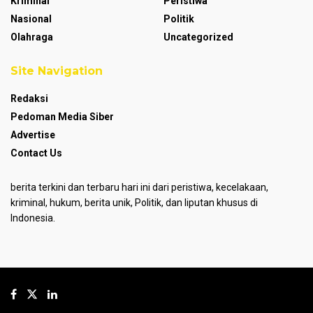
Kriminal
Peristiwa
Nasional
Politik
Olahraga
Uncategorized
Site Navigation
Redaksi
Pedoman Media Siber
Advertise
Contact Us
berita terkini dan terbaru hari ini dari peristiwa, kecelakaan,
kriminal, hukum, berita unik, Politik, dan liputan khusus di
Indonesia.