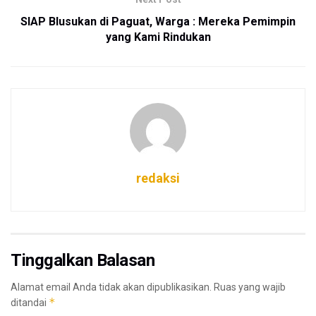
SIAP Blusukan di Paguat, Warga : Mereka Pemimpin
yang Kami Rindukan
redaksi
Tinggalkan Balasan
Alamat email Anda tidak akan dipublikasikan.
Ruas yang wajib
*
ditandai