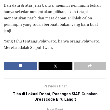
Dari data di atas jelas bahwa, memilih pemimpin bukan
hanya sekedar menentukan pilihan, akan tetapi
menentukan nasib dan masa depan. Pilihlah calon
pemimpin yang sudah berbuat, bukan yang baru buat
janji.
Yang tahu tentang Pohuwato, hanya orang Pohuwato.
Mereka adalah Saipul-Iwan.
Previous Post
Tiba di Lokasi Debat, Pasangan SIAP Gunakan
Dresscode Biru Langit
Next Post