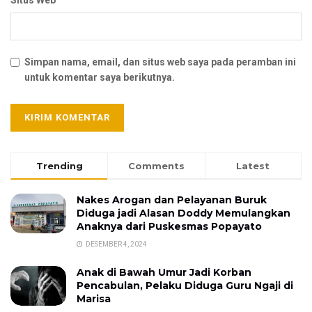
Simpan nama, email, dan situs web saya pada peramban ini
untuk komentar saya berikutnya.
Trending
Comments
Latest
Nakes Arogan dan Pelayanan Buruk
Diduga jadi Alasan Doddy Memulangkan
Anaknya dari Puskesmas Popayato
DESEMBER 4, 2024
Anak di Bawah Umur Jadi Korban
Pencabulan, Pelaku Diduga Guru Ngaji di
Marisa