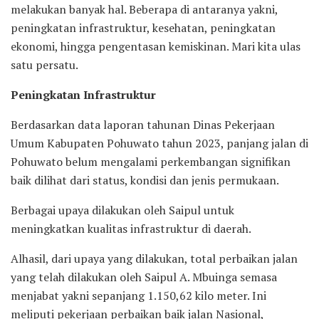
melakukan banyak hal. Beberapa di antaranya yakni,
peningkatan infrastruktur, kesehatan, peningkatan
ekonomi, hingga pengentasan kemiskinan. Mari kita ulas
satu persatu.
Peningkatan Infrastruktur
Berdasarkan data laporan tahunan Dinas Pekerjaan
Umum Kabupaten Pohuwato tahun 2023, panjang jalan di
Pohuwato belum mengalami perkembangan signifikan
baik dilihat dari status, kondisi dan jenis permukaan.
Berbagai upaya dilakukan oleh Saipul untuk
meningkatkan kualitas infrastruktur di daerah.
Alhasil, dari upaya yang dilakukan, total perbaikan jalan
yang telah dilakukan oleh Saipul A. Mbuinga semasa
menjabat yakni sepanjang 1.150,62 kilo meter. Ini
meliputi pekerjaan perbaikan baik jalan Nasional,