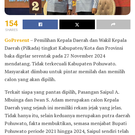
154
SHARES
GoPresent
– Pemilihan Kepala Daerah dan Wakil Kepala
Daerah (Pilkada) tingkat Kabupaten/Kota dan Provinsi
baka digelar serentak pada 27 November 2024
mendatang. Tidak terkecuali Kabupaten Pohuwato.
Masyarakat diimbau untuk pintar memilah dan memilih
calon yang akan dipilih.
Terkait siapa yang pantas dipilih, Pasangan Saipul A.
Mbuinga dan Iwan S. Adam merupakan calon Kepala
Daerah yang sejauh ini memiliki rekam jejak yang jelas.
Tidak hanya itu, selain keduanya merupakan putra daerah
Pohuwato, fakta membuktikan, semasa menjabat Bupati
Pohuwato periode 2021 hingga 2024, Saipul sendiri telah