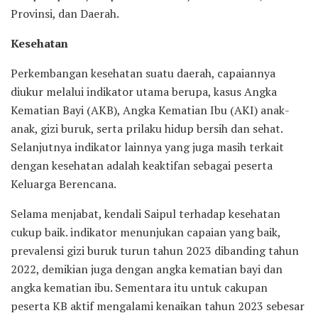
Provinsi, dan Daerah.
Kesehatan
Perkembangan kesehatan suatu daerah, capaiannya
diukur melalui indikator utama berupa, kasus Angka
Kematian Bayi (AKB), Angka Kematian Ibu (AKI) anak-
anak, gizi buruk, serta prilaku hidup bersih dan sehat.
Selanjutnya indikator lainnya yang juga masih terkait
dengan kesehatan adalah keaktifan sebagai peserta
Keluarga Berencana.
Selama menjabat, kendali Saipul terhadap kesehatan
cukup baik. indikator menunjukan capaian yang baik,
prevalensi gizi buruk turun tahun 2023 dibanding tahun
2022, demikian juga dengan angka kematian bayi dan
angka kematian ibu. Sementara itu untuk cakupan
peserta KB aktif mengalami kenaikan tahun 2023 sebesar