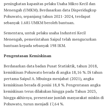
peningkatan kapasitas pelaku Usaha Mikro Kecil dan
Menengah (UMKM). Berdasarkan data Disperidagkop
Pohuwato, sepanjang tahun 2021-2024, terdapat
sebanyak 1.685 UMKM beroleh bantuan.
Sementara, untuk pelaku usaha Industeri Kecil
Menengah, pemerintahan Saipul telah mengucurkan
bantuan kepada sebanyak 198 IKM.
Pengentasan Kemiskinan
Berdasarkan data badan Pusat Statisktik, tahun 2018,
kemiskinan Pohuwato berada di angka 18,16 %. Di tahun
pertama Saipul A. Mbuinga menjabat (2021), angka
kemiskinan berada di posisi 18,8 %. Pengentasan angka
kemiskinan terus dilakukan hingga pada Tahun 2023,
hingga akhirnya, presentase jumlah masyarakat miskin di
Pohuwato, turun menjadi 17,64 %.