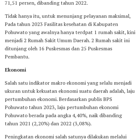
71,51 persen, dibanding tahun 2022.
Tidak hanya itu, untuk menunjang pelayanan maksimal,
Pada tahun 2023 Fasilitas kesehatan di Kabupaten
Pohuwato yang awalnya hanya terdpat 1 rumah sakit, kini
menjadi 2 Rumah Sakit Umum Daerah. 2 Rumah sakit ini
ditunjang oleh 16 Puskesmas dan 25 Puskesmas
Pembantu.
Ekonomi
Salah satu indikator makro ekonomi yang selalu menjadi
ukuran untuk kekuatan ekonomi suatu daerah adalah, laju
pertumbuhan ekonomi. Berdasarkan publis BPS
Pohuwato tahun 2023, laju pertumbuhan ekonomi
Pohuwato berada pada angka 4,40%, naik dibanding
tahun 2021 (2,20%) dan 2022 (3,08%).
Peningkatan ekonomi salah satunya dilakukan melalui