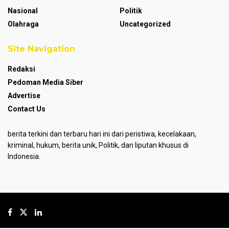
Nasional
Politik
Olahraga
Uncategorized
Site Navigation
Redaksi
Pedoman Media Siber
Advertise
Contact Us
berita terkini dan terbaru hari ini dari peristiwa, kecelakaan,
kriminal, hukum, berita unik, Politik, dan liputan khusus di
Indonesia.