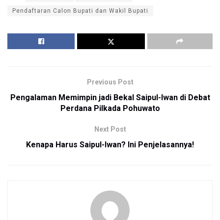
Pendaftaran Calon Bupati dan Wakil Bupati
Previous Post
Pengalaman Memimpin jadi Bekal Saipul-Iwan di Debat
Perdana Pilkada Pohuwato
Next Post
Kenapa Harus Saipul-Iwan? Ini Penjelasannya!