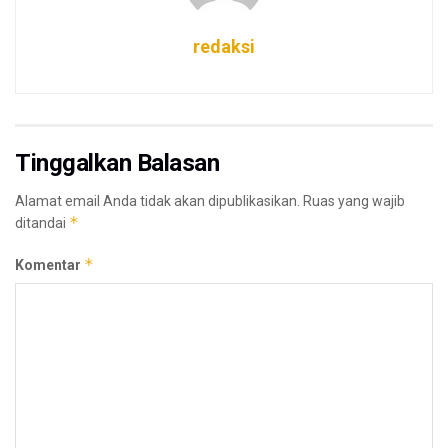
redaksi
Tinggalkan Balasan
Alamat email Anda tidak akan dipublikasikan.
Ruas yang wajib
*
ditandai
*
Komentar