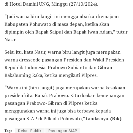
di Hotel Damhil UNG, Minggu (27/10/2024).
“Jadi warna biru langit ini menggambarkan kemajuan
Kabupaten Pohuwato di masa depan, ketika akan
dipimpin oleh Bapak Saipul dan Bapak Iwan Adam,” tutur
Nasir.
Selai itu, kata Nasir, warna biru langit juga merupakan
warna dresscode pasangan Presiden dan Wakil Presiden
Republik Indonesia, Prabowo Subianto dan Gibran
Rakabuming Raka, ketika mengikuti Pilpres.
“Warna ini (biru langit) juga merupakan warna kesukaan
presiden kita, Bapak Prabowo. Kita doakan kemenangan
pasangan Prabowo-Gibran di Pilpres ketika
menggunakan warna ini juga bisa terbawa kepada
pasangan SIAP di Pilkada Pohuwato,” tandasnya.
(Rik)
Tags:
Debat Publik
Pasangan SIAP