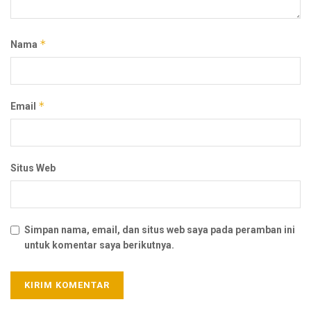
*
Nama
*
Email
Situs Web
Simpan nama, email, dan situs web saya pada peramban ini
untuk komentar saya berikutnya.