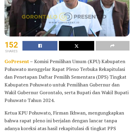
152
SHARES
GoPresent
–
Komisi Pemilihan Umum (KPU) Kabupaten
Pohuwato menggelar Rapat Pleno Terbuka Rekapitulasi
dan Penetapan Daftar Pemilih Sementara (DPS) Tingkat
Kabupaten Pohuwato untuk Pemilihan Gubernur dan
Wakil Gubernur Gorontalo, serta Bupati dan Wakil Bupati
Pohuwato Tahun 2024.
Ketua KPU Pohuwato, Firman Ikhwan, mengungkapkan
bahwa rapat pleno ini berjalan dengan lancar tanpa
adanya koreksi atas hasil rekapitulasi di tingkat PPS