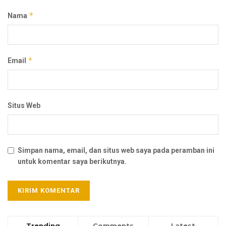
*
Nama
*
Email
Situs Web
Simpan nama, email, dan situs web saya pada peramban ini
untuk komentar saya berikutnya.
Trending
Comments
Latest