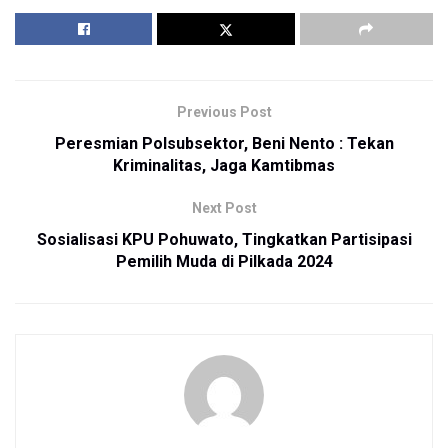
Previous Post
Peresmian Polsubsektor, Beni Nento : Tekan
Kriminalitas, Jaga Kamtibmas
Next Post
Sosialisasi KPU Pohuwato, Tingkatkan Partisipasi
Pemilih Muda di Pilkada 2024