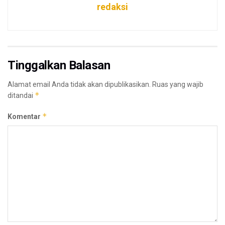
redaksi
Tinggalkan Balasan
Alamat email Anda tidak akan dipublikasikan.
Ruas yang wajib
*
ditandai
*
Komentar