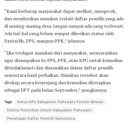
“Kami berharap masyarakat dapat melihat, mengecek,
dan memberikan masukan terkait daftar pemilih yang ada
di masing-masing desa. Jangan sampai ada yang terlewati.
Ada hal-hal yang belum sempat diberikan status oleh
Pantarlih, PPS, maupun PPK,” jelasnya.
“Jika terdapat masukan dari masyarakat, menyarankan
agar disampaikan ke PPS, PPK, atau KPU untuk kemudian
ditindaklanjuti dan dimasukkan dalam daftar pemilih
sementara hasil perbaikan. Masukan tersebut akan
direkap secara berjenjang dan kemudian ditetapkan
sebagai DPT pada bulan September,” pungkasnya.
Tags:
Ketua KPU Kabupaten Pohuwato Firman Ikhwan
Komisi Pemilihan Umum Kabupaten Pohuwato
Penetapan Daftar Pemilih Sementara