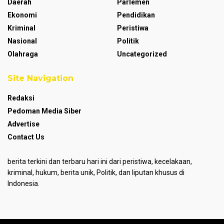
Daerah
Parlemen
Ekonomi
Pendidikan
Kriminal
Peristiwa
Nasional
Politik
Olahraga
Uncategorized
Site Navigation
Redaksi
Pedoman Media Siber
Advertise
Contact Us
berita terkini dan terbaru hari ini dari peristiwa, kecelakaan,
kriminal, hukum, berita unik, Politik, dan liputan khusus di
Indonesia.