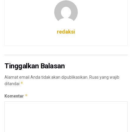
redaksi
Tinggalkan Balasan
Alamat email Anda tidak akan dipublikasikan.
Ruas yang wajib
*
ditandai
*
Komentar