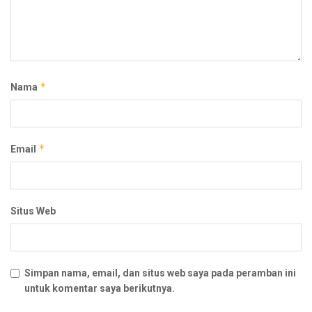
*
Nama
*
Email
Situs Web
Simpan nama, email, dan situs web saya pada peramban ini
untuk komentar saya berikutnya.