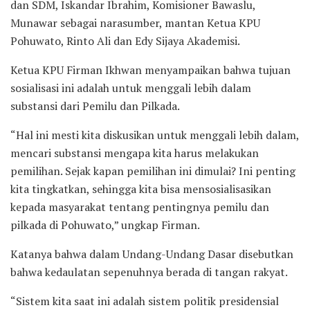
dan SDM, Iskandar Ibrahim, Komisioner Bawaslu,
Munawar sebagai narasumber, mantan Ketua KPU
Pohuwato, Rinto Ali dan Edy Sijaya Akademisi.
Ketua KPU Firman Ikhwan menyampaikan bahwa tujuan
sosialisasi ini adalah untuk menggali lebih dalam
substansi dari Pemilu dan Pilkada.
“Hal ini mesti kita diskusikan untuk menggali lebih dalam,
mencari substansi mengapa kita harus melakukan
pemilihan. Sejak kapan pemilihan ini dimulai? Ini penting
kita tingkatkan, sehingga kita bisa mensosialisasikan
kepada masyarakat tentang pentingnya pemilu dan
pilkada di Pohuwato,” ungkap Firman.
Katanya bahwa dalam Undang-Undang Dasar disebutkan
bahwa kedaulatan sepenuhnya berada di tangan rakyat.
“Sistem kita saat ini adalah sistem politik presidensial