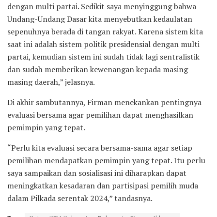
dengan multi partai. Sedikit saya menyinggung bahwa
Undang-Undang Dasar kita menyebutkan kedaulatan
sepenuhnya berada di tangan rakyat. Karena sistem kita
saat ini adalah sistem politik presidensial dengan multi
partai, kemudian sistem ini sudah tidak lagi sentralistik
dan sudah memberikan kewenangan kepada masing-
masing daerah,” jelasnya.
Di akhir sambutannya, Firman menekankan pentingnya
evaluasi bersama agar pemilihan dapat menghasilkan
pemimpin yang tepat.
“Perlu kita evaluasi secara bersama-sama agar setiap
pemilihan mendapatkan pemimpin yang tepat. Itu perlu
saya sampaikan dan sosialisasi ini diharapkan dapat
meningkatkan kesadaran dan partisipasi pemilih muda
dalam Pilkada serentak 2024,” tandasnya.