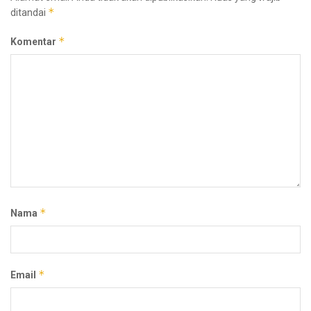
*
ditandai
*
Komentar
*
Nama
*
Email