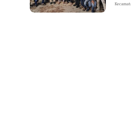
Kecamatan