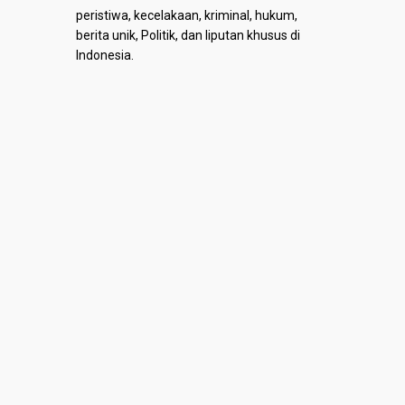
peristiwa, kecelakaan, kriminal, hukum,
berita unik, Politik, dan liputan khusus di
Indonesia.